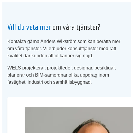
Vill du veta mer
om våra tjänster?
Kontakta gärna Anders Wikström som kan berätta mer
om våra tjänster. Vi erbjuder konsulttjänster med rätt
kvalitet där kunden alltid känner sig nöjd.
WELS projekterar, projektleder, designar, besiktigar,
planerar och BIM-samordnar olika uppdrag inom
fastighet, industri och samhällsbyggnad.