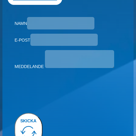
NAMN
E-POST
MEDDELANDE
SKICKA