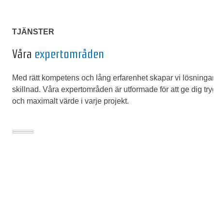
TJÄNSTER
Våra
expertområden
Med rätt kompetens och lång erfarenhet skapar vi lösningar
skillnad. Våra expertområden är utformade för att ge dig trygg
och maximalt värde i varje projekt.